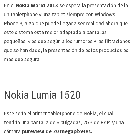
En el
Nokia World 2013
se espera la presentación de la
un tabletphone y una tablet siempre con Windows
Phone 8, algo que puede llegar a ser realidad ahora que
este sistema esta mejor adaptado a pantallas
pequeñas y es que según a los rumores y las filtraciones
que se han dado, la presentación de estos productos es
más que segura.
Nokia Lumia 1520
Este sería el primer tabletphone de Nokia, el cual
tendría una pantalla de 6 pulgadas, 2GB de RAM y una
cámara
pureview de 20 megapíxeles.