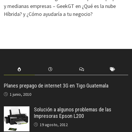
y medianas empresas – GeekGT
en
¿Qué es la nube
Híbrida? y ¿Cómo ayudaría a tu negocio?
Planes prepago de internet 3G en Tigo Guatemala
1 junio, 2010
Solución a algunos problemas de las
Impresoras Epson L200
19 agosto, 2012