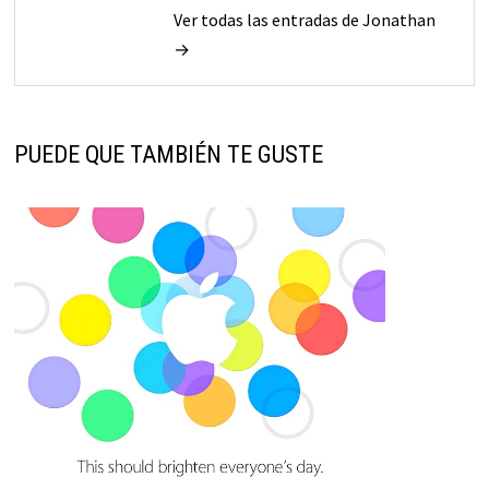
Ver todas las entradas de Jonathan
→
PUEDE QUE TAMBIÉN TE GUSTE