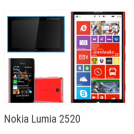
Nokia Lumia 2520