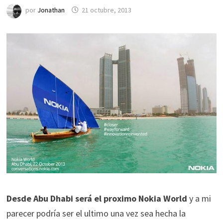
por
Jonathan
21 octubre, 2013
Desde Abu Dhabi será el proximo Nokia World
y a mi
parecer podría ser el ultimo una vez sea hecha la