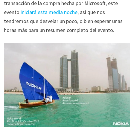
transacción de la compra hecha por Microsoft, este
evento
iniciará esta media noche
, asi que nos
tendremos que desvelar un poco, o bien esperar unas
horas más para un resumen completo del evento.