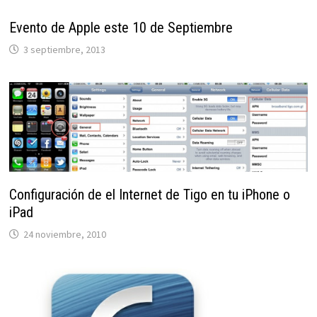
Evento de Apple este 10 de Septiembre
3 septiembre, 2013
Configuración de el Internet de Tigo en tu iPhone o
iPad
24 noviembre, 2010