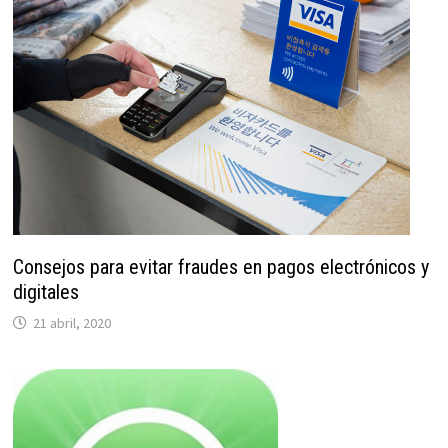
Consejos para evitar fraudes en pagos electrónicos y
digitales
21 abril, 2020