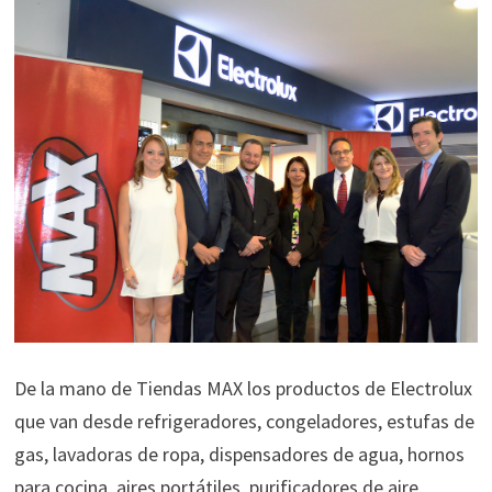
De la mano de Tiendas MAX los productos de Electrolux
que van desde refrigeradores, congeladores, estufas de
gas, lavadoras de ropa, dispensadores de agua, hornos
para cocina, aires portátiles, purificadores de aire,