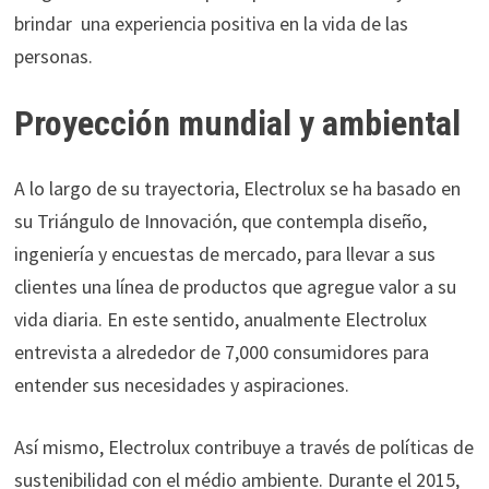
brindar una experiencia positiva en la vida de las
personas.
Proyección mundial y ambiental
A lo largo de su trayectoria, Electrolux se ha basado en
su Triángulo de Innovación, que contempla diseño,
ingeniería y encuestas de mercado, para llevar a sus
clientes una línea de productos que agregue valor a su
vida diaria. En este sentido, anualmente Electrolux
entrevista a alrededor de 7,000 consumidores para
entender sus necesidades y aspiraciones.
Así mismo, Electrolux contribuye a través de políticas de
sustenibilidad con el médio ambiente. Durante el 2015,