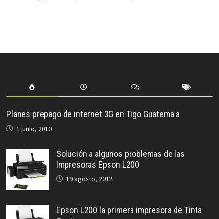
Planes prepago de internet 3G en Tigo Guatemala
1 junio, 2010
Solución a algunos problemas de las
Impresoras Epson L200
19 agosto, 2012
Epson L200 la primera impresora de Tinta