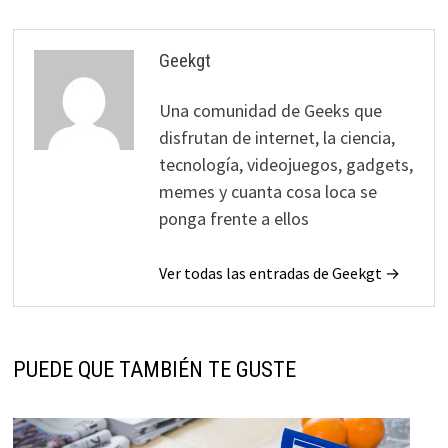
Geekgt
Una comunidad de Geeks que
disfrutan de internet, la ciencia,
tecnología, videojuegos, gadgets,
memes y cuanta cosa loca se
ponga frente a ellos
Ver todas las entradas de Geekgt →
PUEDE QUE TAMBIÉN TE GUSTE