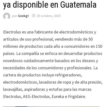
ya disponible en Guatemala
por
Geekgt
25 octubre, 2015
Electrolux es una fabricante de electrodomésticos y
artículos de uso profesional, vendiendo más de 50
millones de productos cada año a consumidores en 150
países. La compañía se enfoca en desarrollar productos
novedosos cuidadosamente basados en los deseos y
necesidades de los consumidores y profesionales. La
cartera de productos incluye refrigeradores,
electrodomésticos, lavadoras de ropa y de alta presión,
lavavajillas, aspiradoras y estufas para las marcas
Electrolux, AEG-Electrolux, Eureka e Frigidaire.