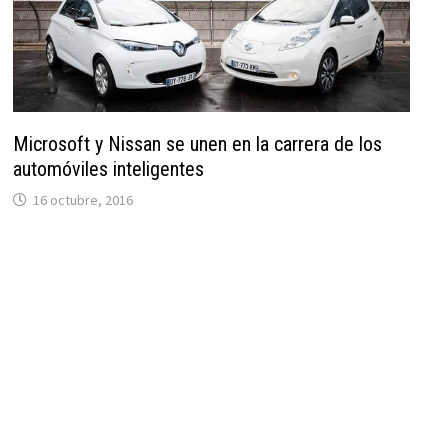
Microsoft y Nissan se unen en la carrera de los
automóviles inteligentes
16 octubre, 2016