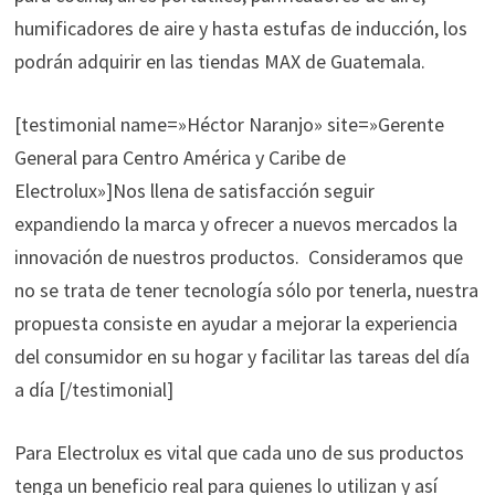
humificadores de aire y hasta estufas de inducción, los
podrán adquirir en las tiendas MAX de Guatemala.
[testimonial name=»Héctor Naranjo» site=»Gerente
General para Centro América y Caribe de
Electrolux»]Nos llena de satisfacción seguir
expandiendo la marca y ofrecer a nuevos mercados la
innovación de nuestros productos. Consideramos que
no se trata de tener tecnología sólo por tenerla, nuestra
propuesta consiste en ayudar a mejorar la experiencia
del consumidor en su hogar y facilitar las tareas del día
a día [/testimonial]
Para Electrolux es vital que cada uno de sus productos
tenga un beneficio real para quienes lo utilizan y así