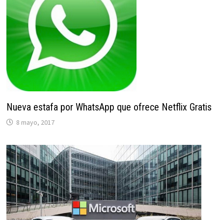
Nueva estafa por WhatsApp que ofrece Netflix Gratis
8 mayo, 2017