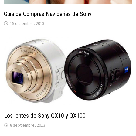
Guía de Compras Navideñas de Sony
19 diciembre, 2013
Los lentes de Sony QX10 y QX100
8 septiembre, 2013