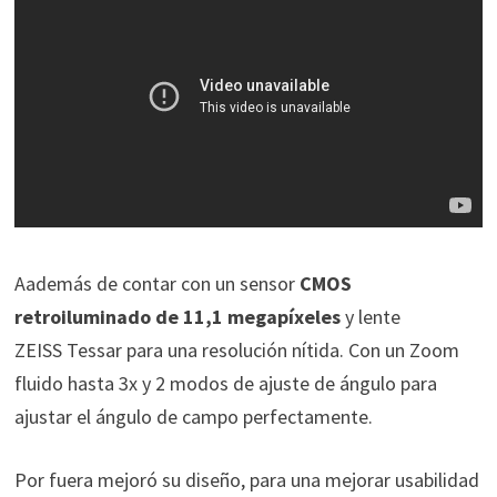
Aademás de contar con un sensor
CMOS
retroiluminado de 11,1 megapíxeles
y lente
ZEISS
Tessar para una resolución nítida. Con un
Zoom
fluido hasta 3x y 2 modos de ajuste de ángulo para
ajustar el ángulo de campo perfectamente.
Por fuera mejoró su diseño, para una mejorar usabilidad