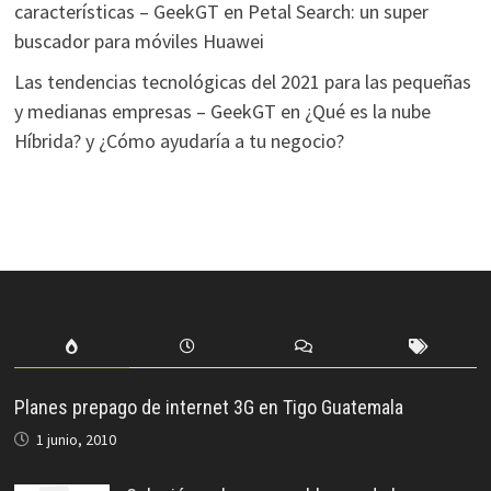
características – GeekGT
en
Petal Search: un super
buscador para móviles Huawei
Las tendencias tecnológicas del 2021 para las pequeñas
y medianas empresas – GeekGT
en
¿Qué es la nube
Híbrida? y ¿Cómo ayudaría a tu negocio?
Planes prepago de internet 3G en Tigo Guatemala
1 junio, 2010