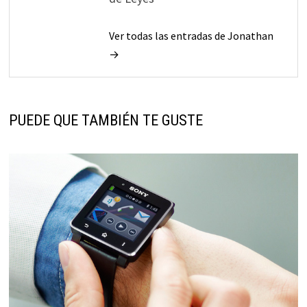
Ver todas las entradas de Jonathan
→
PUEDE QUE TAMBIÉN TE GUSTE