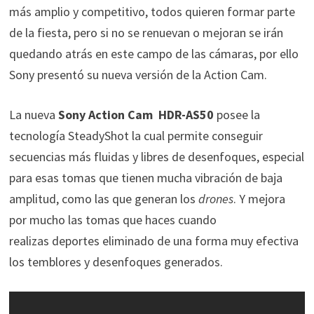
más amplio y competitivo, todos quieren formar parte
de la fiesta, pero si no se renuevan o mejoran se irán
quedando atrás en este campo de las cámaras, por ello
Sony presentó su nueva versión de la Action Cam.
La nueva
Sony Action Cam HDR-AS50
posee la
tecnología
SteadyShot la cual permite conseguir
secuencias más fluidas y libres de desenfoques, especial
para esas tomas que tienen mucha vibración
de baja
amplitud, como las que generan los
drones
. Y mejora
por mucho las tomas que haces cuando
realizas deportes eliminado de una forma muy efectiva
los temblores y desenfoques generados.