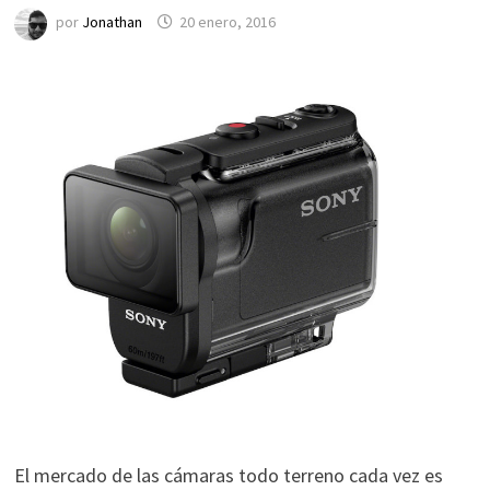
por
Jonathan
20 enero, 2016
El mercado de las cámaras todo terreno cada vez es