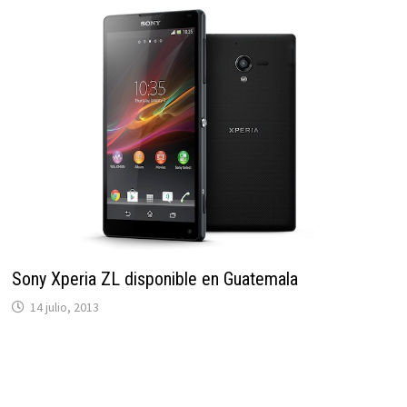
Sony Xperia ZL disponible en Guatemala
14 julio, 2013