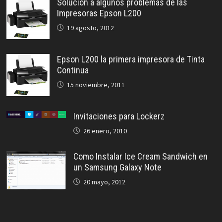
Solución a algunos problemas de las
Impresoras Epson L200
19 agosto, 2012
Epson L200 la primera impresora de Tinta
Continua
15 noviembre, 2011
Invitaciones para Lockerz
26 enero, 2010
Como Instalar Ice Cream Sandwich en
un Samsung Galaxy Note
20 mayo, 2012