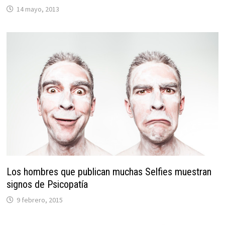
14 mayo, 2013
Los hombres que publican muchas Selfies muestran
signos de Psicopatía
9 febrero, 2015