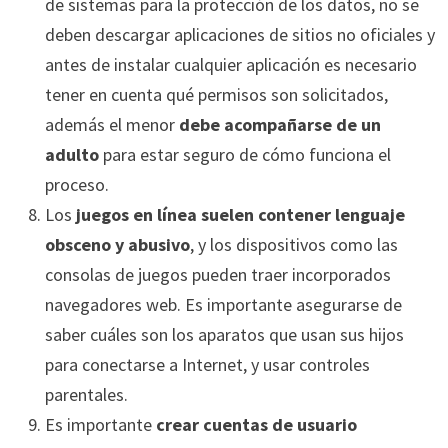
de sistemas para la protección de los datos, no se
deben descargar aplicaciones de sitios no oficiales y
antes de instalar cualquier aplicación es necesario
tener en cuenta qué permisos son solicitados,
además el menor
debe acompañarse de un
adulto
para estar seguro de cómo funciona el
proceso.
Los
juegos en línea suelen contener lenguaje
obsceno y abusivo
, y los dispositivos como las
consolas de juegos pueden traer incorporados
navegadores web. Es importante asegurarse de
saber cuáles son los aparatos que usan sus hijos
para conectarse a Internet, y usar controles
parentales.
Es importante
crear cuentas de usuario