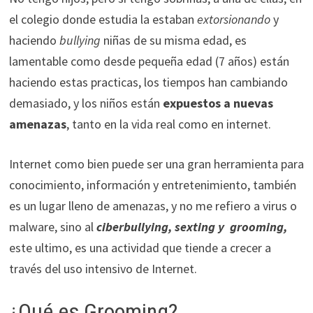
el colegio donde estudia la estaban
extorsionando
y
haciendo
bullying
niñas de su misma edad, es
lamentable como desde pequeña edad (7 años) están
haciendo estas practicas, los tiempos han cambiando
demasiado, y los niños están
expuestos a nuevas
amenazas
, tanto en la vida real como en internet.
Internet como bien puede ser una gran herramienta para
conocimiento, información y entretenimiento, también
es un lugar lleno de amenazas, y no me refiero a virus o
malware, sino al
ciberbullying, sexting y
grooming,
este ultimo, es una actividad que tiende a crecer a
través del uso intensivo de Internet.
¿Qué es Grooming?