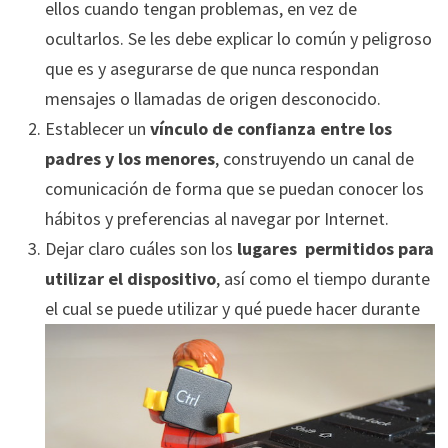
ellos cuando tengan problemas, en vez de
ocultarlos. Se les debe explicar lo común y peligroso
que es y asegurarse de que nunca respondan
mensajes o llamadas de origen desconocido.
Establecer un
vínculo de confianza entre los
padres y los menores
, construyendo un canal de
comunicación de forma que se puedan conocer los
hábitos y preferencias al navegar por Internet.
Dejar claro cuáles son los
lugares permitidos para
utilizar el dispositivo
, así como el tiempo durante
el cual se pued
e utilizar y qué puede hacer durante