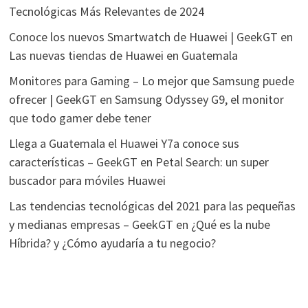
Tecnológicas Más Relevantes de 2024
Conoce los nuevos Smartwatch de Huawei | GeekGT
en
Las nuevas tiendas de Huawei en Guatemala
Monitores para Gaming – Lo mejor que Samsung puede
ofrecer | GeekGT
en
Samsung Odyssey G9, el monitor
que todo gamer debe tener
Llega a Guatemala el Huawei Y7a conoce sus
características – GeekGT
en
Petal Search: un super
buscador para móviles Huawei
Las tendencias tecnológicas del 2021 para las pequeñas
y medianas empresas – GeekGT
en
¿Qué es la nube
Híbrida? y ¿Cómo ayudaría a tu negocio?