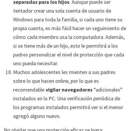
separadas para los hijos
. Aunque puede ser
tentador crear una sola cuenta de usuario de
Windows para toda la familia, si cada uno tiene su
propia cuenta, es más fácil hacer un seguimiento de
cómo cada miembro usa la computadora. Además,
si se tiene más de un hijo, esto le permitirá a los
padres personalizar el nivel de protección que cada
uno pueda necesitar.
Muchos adolescentes les mienten a sus padres
sobre lo que hacen online, por lo que es
recomendable
vigilar navegadores
“adicionales”
instalados en la PC. Una verificación periódica de
los programas instalados permitirá ver si el menor
agregó alguno nuevo.
No olvidar que una protección eficaz se logra