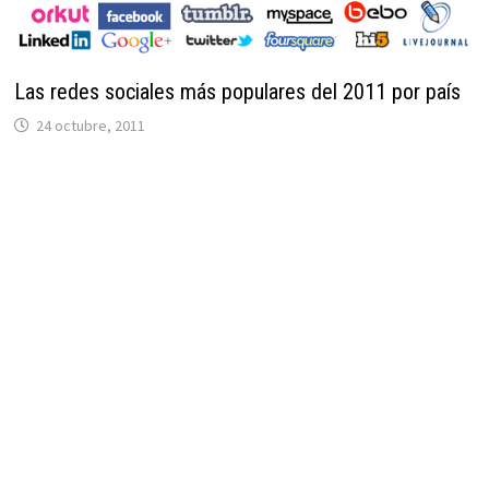
Las redes sociales más populares del 2011 por país
24 octubre, 2011