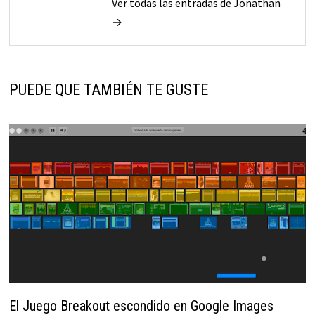
Ver todas las entradas de Jonathan
→
PUEDE QUE TAMBIÉN TE GUSTE
El Juego Breakout escondido en Google Images