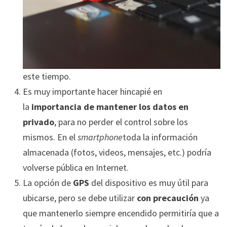
este tiempo.
Es muy importante hacer hincapié en
la
importancia de mantener los datos en
privado
, para no perder el control sobre los
mismos. En el
smartphone
toda la información
almacenada (fotos, videos, mensajes, etc.) podría
volverse pública en Internet.
La opción de
GPS
del dispositivo es muy útil para
ubicarse, pero se debe utilizar
con precaución
ya
que mantenerlo siempre encendido permitiría que a