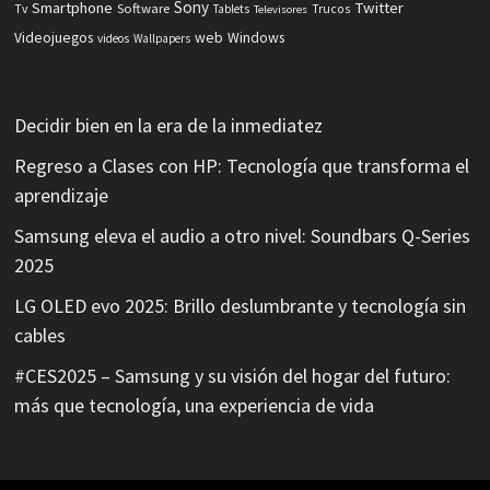
Sony
Smartphone
Twitter
Software
Tv
Tablets
Trucos
Televisores
Videojuegos
web
Windows
videos
Wallpapers
Decidir bien en la era de la inmediatez
Regreso a Clases con HP: Tecnología que transforma el
aprendizaje
Samsung eleva el audio a otro nivel: Soundbars Q-Series
2025
LG OLED evo 2025: Brillo deslumbrante y tecnología sin
cables
#CES2025 – Samsung y su visión del hogar del futuro:
más que tecnología, una experiencia de vida