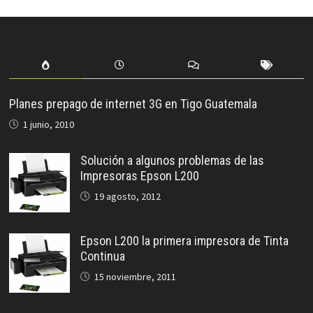
Planes prepago de internet 3G en Tigo Guatemala
1 junio, 2010
Solución a algunos problemas de las
Impresoras Epson L200
19 agosto, 2012
Epson L200 la primera impresora de Tinta
Continua
15 noviembre, 2011