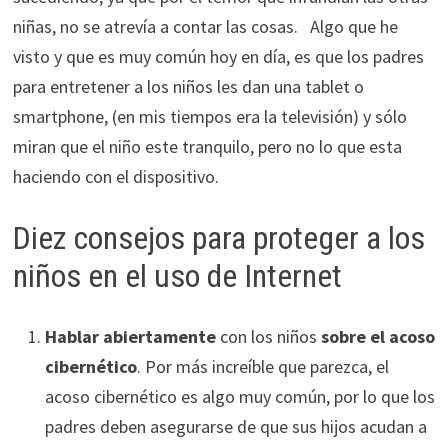
niñas, no se atrevía a contar las cosas. Algo que he
visto y que es muy común hoy en día, es que los padres
para entretener a los niños les dan una tablet o
smartphone, (en mis tiempos era la televisión) y sólo
miran que el niño este tranquilo, pero no lo que esta
haciendo con el dispositivo.
Diez consejos para proteger a los
niños en el uso de Internet
Hablar abiertamente
con los niños
sobre el acoso
cibernético
. Por más increíble que parezca, el
acoso cibernético es algo muy común, por lo que los
padres deben asegurarse de que sus hijos acudan a