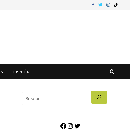
OS
OPINIÓN
Facebook
Instagram
Twitter