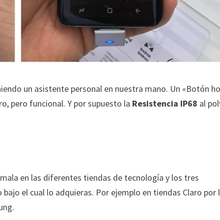
teniendo un asistente personal en nuestra mano. Un «Botón 
aro, pero funcional. Y por supuesto la
Resistencia IP68
al pol
mala en las diferentes tiendas de tecnología y los tres
o bajo el cual lo adquieras. Por ejemplo en tiendas Claro por 
ung.