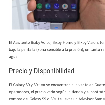
El Asistente Bixby Voice, Bixby Home y Bixby Vision, 
bajo la pantalla (zona sensible a la presión), un tanto r
agua.
Precio y Disponibilidad
El Galaxy S9 y S9+ ya se encuentran a la venta en Guate
operadores, el precio varia según la tienda y el contrat
compra del Galaxy S9 o S9+ te llevas un televisor Sams