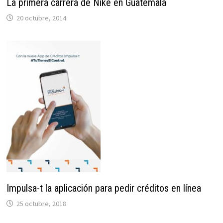
La primera carrera de Nike en Guatemala
20 octubre, 2014
Impulsa-t la aplicación para pedir créditos en línea
25 octubre, 2018