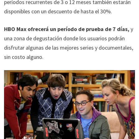
períodos recurrentes de 3 o 12 meses también estarán
disponibles con un descuento de hasta el 30%.
HBO Max ofrecerá un período de prueba de 7 días,
y
una zona de degustación donde los usuarios podrán
disfrutar algunas de las mejores series y documentales,
sin costo alguno.