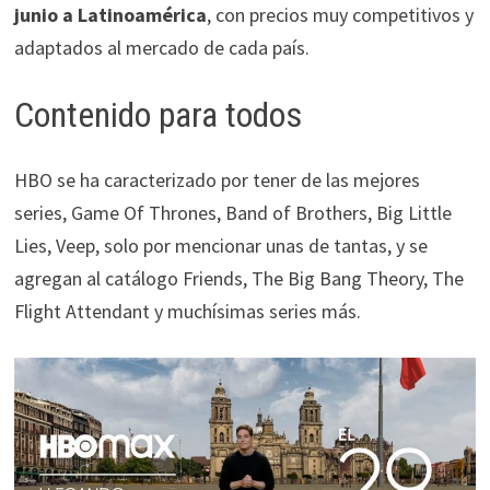
junio a Latinoamérica
, con precios muy competitivos y
adaptados al mercado de cada país.
Contenido para todos
HBO se ha caracterizado por tener de las mejores
series, Game Of Thrones, Band of Brothers, Big Little
Lies, Veep, solo por mencionar unas de tantas, y se
agregan al catálogo Friends, The Big Bang Theory, The
Flight Attendant y muchísimas series más.