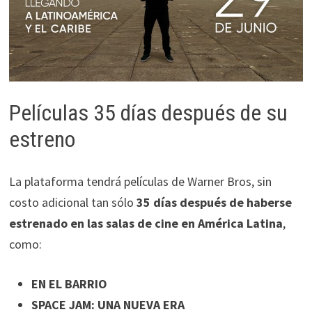
Películas 35 días después de su
estreno
La plataforma tendrá películas de Warner Bros, sin
costo adicional tan sólo
35 días después de haberse
estrenado en las salas de cine en América Latina
,
como:
EN EL BARRIO
SPACE JAM: UNA NUEVA ERA