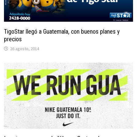
TigoStar llegó a Guatemala, con buenos planes y
precios
26 agosto, 2014