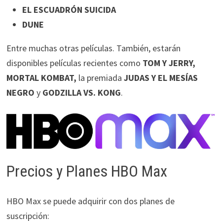
EL ESCUADRÓN SUICIDA
DUNE
Entre muchas otras películas. También, estarán
disponibles películas recientes como
TOM Y JERRY,
MORTAL KOMBAT,
la premiada
JUDAS Y EL MESÍAS
NEGRO
y
GODZILLA VS. KONG
.
Precios y Planes HBO Max
HBO Max se puede adquirir con dos planes de
suscripción: