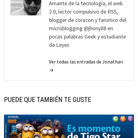
Amante de la tecnología, el web
2.0, lector compulsivo de RSS,
blogger de corazon y fanatico del
microblogging @jhony88 en
pocas palabras Geek y estudiante
de Leyes
Ver todas las entradas de Jonathan
→
PUEDE QUE TAMBIÉN TE GUSTE