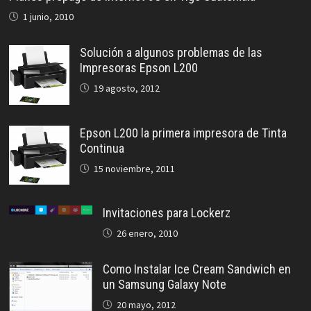
1 junio, 2010
Solución a algunos problemas de las
Impresoras Epson L200
19 agosto, 2012
Epson L200 la primera impresora de Tinta
Continua
15 noviembre, 2011
Invitaciones para Lockerz
26 enero, 2010
Como Instalar Ice Cream Sandwich en
un Samsung Galaxy Note
20 mayo, 2012