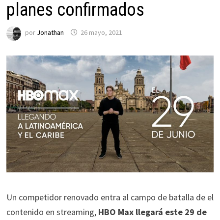
planes confirmados
por
Jonathan
26 mayo, 2021
Un competidor renovado entra al campo de batalla de el
contenido en streaming,
HBO Max llegará este 29 de