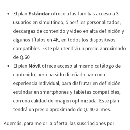
El plan
Estándar
ofrece a las familias acceso a 3
usuarios en simultáneo, 5 perfiles personalizados,
descargas de contenido y video en alta definición y
algunos títulos en 4K, en todos los dispositivos
compatibles. Este plan tendrá un precio aproximado
de Q.60
El plan
Móvil
ofrece acceso al mismo catálogo de
contenido, pero ha sido diseñado para una
experiencia individual, para disfrutar en definición
estándar en smartphones y tabletas compatibles,
con una calidad de imagen optimizada. Este plan
tendrá un precio aproximado de Q. 40 al mes.
Además, para mejor la oferta, las suscripciones por