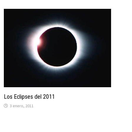
Los Eclipses del 2011
3 enero, 2011