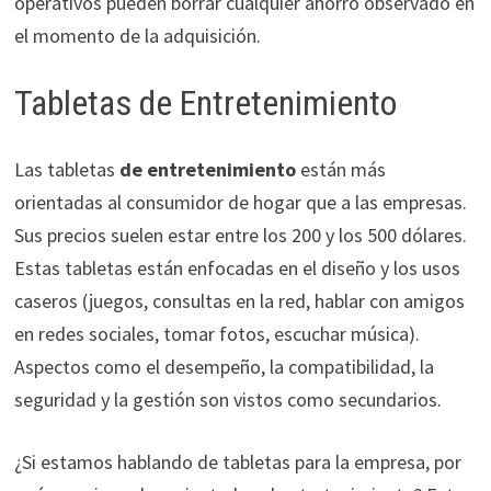
operativos pueden borrar cualquier ahorro observado en
el momento de la adquisición.
Tabletas de Entretenimiento
Las tabletas
de entretenimiento
están más
orientadas al consumidor de hogar que a las empresas.
Sus precios suelen estar entre los 200 y los 500 dólares.
Estas tabletas están enfocadas en el diseño y los usos
caseros (juegos, consultas en la red, hablar con amigos
en redes sociales, tomar fotos, escuchar música).
Aspectos como el desempeño, la compatibilidad, la
seguridad y la gestión son vistos como secundarios.
¿Si estamos hablando de tabletas para la empresa, por