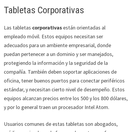
Tabletas Corporativas
Las tabletas
corporativas
están orientadas al
empleado móvil. Estos equipos necesitan ser
adecuados para un ambiente empresarial, donde
puedan pertenecer a un dominio y ser manejados,
protegiendo la información y la seguridad de la
compañía. También deben soportar aplicaciones de
oficina, tener buenos puertos para conectar periféricos
estándar, y necesitan cierto nivel de desempeño. Estos
equipos alcanzan precios entre los 500 y los 800 dólares,
y por lo general traen un procesador Intel Atom.
Usuarios comunes de estas tabletas son abogados,