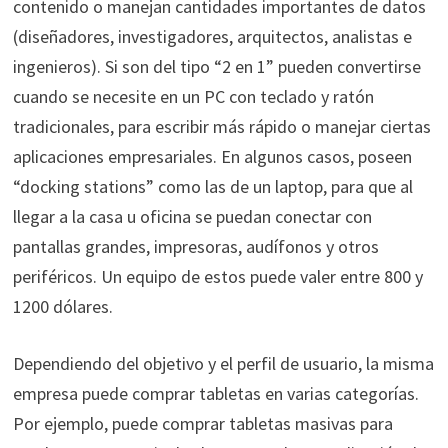
contenido o manejan cantidades importantes de datos
(diseñadores, investigadores, arquitectos, analistas e
ingenieros). Si son del tipo “2 en 1” pueden convertirse
cuando se necesite en un PC con teclado y ratón
tradicionales, para escribir más rápido o manejar ciertas
aplicaciones empresariales. En algunos casos, poseen
“docking stations” como las de un laptop, para que al
llegar a la casa u oficina se puedan conectar con
pantallas grandes, impresoras, audífonos y otros
periféricos. Un equipo de estos puede valer entre 800 y
1200 dólares.
Dependiendo del objetivo y el perfil de usuario, la misma
empresa puede comprar tabletas en varias categorías.
Por ejemplo, puede comprar tabletas masivas para