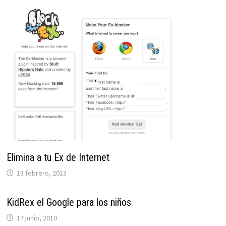
Elimina a tu Ex de Internet
13 febrero, 2013
KidRex el Google para los niños
17 junio, 2010