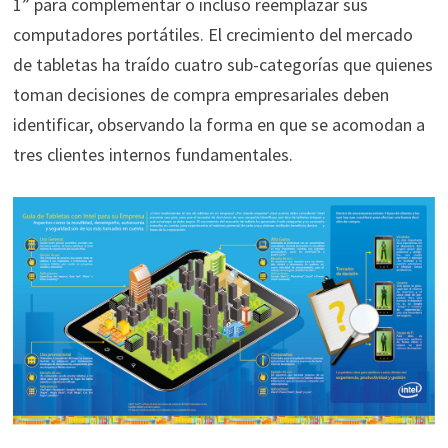
1” para complementar o incluso reemplazar sus
computadores portátiles. El crecimiento del mercado
de tabletas ha traído cuatro sub-categorías que quienes
toman decisiones de compra empresariales deben
identificar, observando la forma en que se acomodan a
tres clientes internos fundamentales.