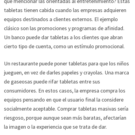
qué mencionar las orientadas al entretenimiento? Estas
tabletas tienen cabida cuando las empresas adquieren
equipos destinados a clientes externos. El ejemplo
clásico son las promociones y programas de afinidad.
Un banco puede dar tabletas a los clientes que abran
cierto tipo de cuenta, como un estímulo promocional.
Un restaurante puede poner tabletas para que los niños
jueguen, en vez de darles papeles y crayolas. Una marca
de gaseosas puede rifar tabletas entre sus
consumidores. En estos casos, la empresa compra los
equipos pensando en que el usuario final la considere
socialmente aceptable. Comprar tabletas masivas sería
riesgoso, porque aunque sean más baratas, afectarían
la imagen o la experiencia que se trata de dar.