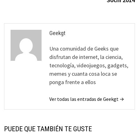
Geekgt
Una comunidad de Geeks que
disfrutan de internet, la ciencia,
tecnología, videojuegos, gadgets,
memes y cuanta cosa loca se
ponga frente a ellos
Ver todas las entradas de Geekgt →
PUEDE QUE TAMBIÉN TE GUSTE