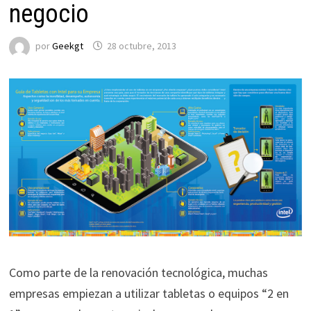
negocio
por
Geekgt
28 octubre, 2013
Como parte de la renovación tecnológica, muchas
empresas empiezan a utilizar tabletas o equipos “2 en