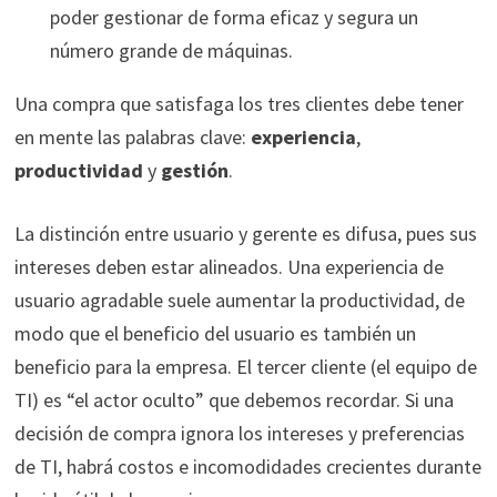
poder gestionar de forma eficaz y segura un
número grande de máquinas.
Una compra que satisfaga los tres clientes debe tener
en mente las palabras clave:
experiencia
,
productividad
y
gestión
.
La distinción entre usuario y gerente es difusa, pues sus
intereses deben estar alineados. Una experiencia de
usuario agradable suele aumentar la productividad, de
modo que el beneficio del usuario es también un
beneficio para la empresa. El tercer cliente (el equipo de
TI) es “el actor oculto” que debemos recordar. Si una
decisión de compra ignora los intereses y preferencias
de TI, habrá costos e incomodidades crecientes durante