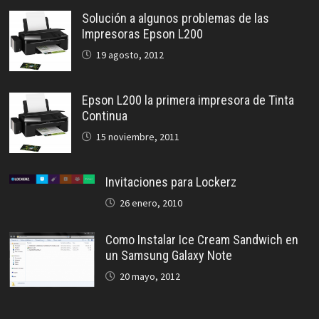
Solución a algunos problemas de las
Impresoras Epson L200
19 agosto, 2012
Epson L200 la primera impresora de Tinta
Continua
15 noviembre, 2011
Invitaciones para Lockerz
26 enero, 2010
Como Instalar Ice Cream Sandwich en
un Samsung Galaxy Note
20 mayo, 2012