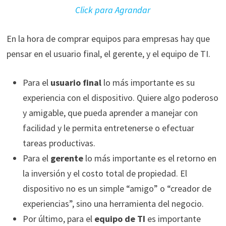
Click para Agrandar
En la hora de comprar equipos para empresas hay que
pensar en el usuario final, el gerente, y el equipo de TI.
Para el
usuario final
lo más importante es su
experiencia con el dispositivo. Quiere algo poderoso
y amigable, que pueda aprender a manejar con
facilidad y le permita entretenerse o efectuar
tareas productivas.
Para el
gerente
lo más importante es el retorno en
la inversión y el costo total de propiedad. El
dispositivo no es un simple “amigo” o “creador de
experiencias”, sino una herramienta del negocio.
Por último, para el
equipo de TI
es importante