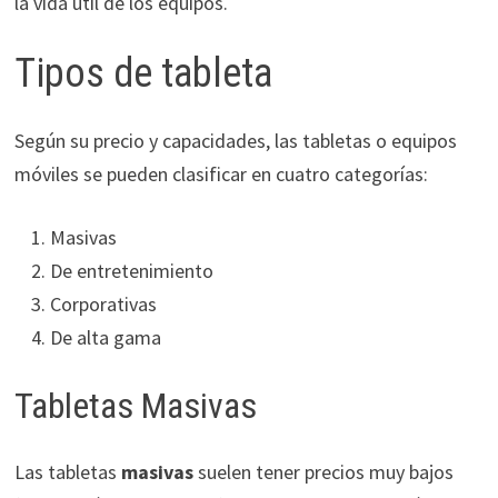
la vida útil de los equipos.
Tipos de tableta
Según su precio y capacidades, las tabletas o equipos
móviles se pueden clasificar en cuatro categorías:
Masivas
De entretenimiento
Corporativas
De alta gama
Tabletas Masivas
Las tabletas
masivas
suelen tener precios muy bajos