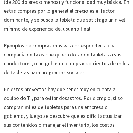
(de 200 dólares o menos) y funcionalidad muy básica. En
estas compras por lo general el precio es el factor
dominante, y se busca la tableta que satisfaga un nivel
mínimo de experiencia del usuario final.
Ejemplos de compras masivas corresponden a una
compañía de taxis que quiera dotar de tabletas a sus
conductores, o un gobierno comprando cientos de miles
de tabletas para programas sociales.
En estos proyectos hay que tener muy en cuenta al
equipo de TI, para evitar desastres. Por ejemplo, si se
compran miles de tabletas para una empresa o
gobierno, y luego se descubre que es difícil actualizar
sus contenidos o manejar el inventario, los costos