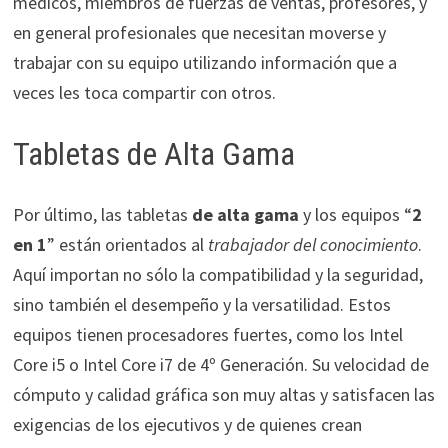
médicos, miembros de fuerzas de ventas, profesores, y
en general profesionales que necesitan moverse y
trabajar con su equipo utilizando información que a
veces les toca compartir con otros.
Tabletas de Alta Gama
Por último, las tabletas
de alta gama
y los equipos “
2
en 1
” están orientados al
trabajador del conocimiento
.
Aquí importan no sólo la compatibilidad y la seguridad,
sino también el desempeño y la versatilidad. Estos
equipos tienen procesadores fuertes, como los Intel
Core i5 o Intel Core i7 de 4º Generación. Su velocidad de
cómputo y calidad gráfica son muy altas y satisfacen las
exigencias de los ejecutivos y de quienes crean