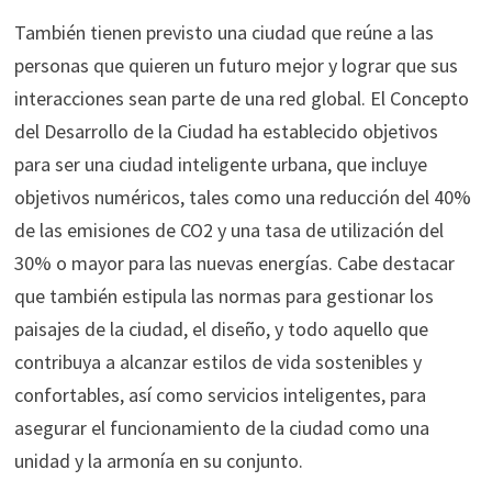
También tienen previsto una ciudad que reúne a las
personas que quieren un futuro mejor y lograr que sus
interacciones sean parte de una red global. El Concepto
del Desarrollo de la Ciudad ha establecido objetivos
para ser una ciudad inteligente urbana, que incluye
objetivos numéricos, tales como una reducción del 40%
de las emisiones de CO2 y una tasa de utilización del
30% o mayor para las nuevas energías. Cabe destacar
que también estipula las normas para gestionar los
paisajes de la ciudad, el diseño, y todo aquello que
contribuya a alcanzar estilos de vida sostenibles y
confortables, así como servicios inteligentes, para
asegurar el funcionamiento de la ciudad como una
unidad y la armonía en su conjunto.