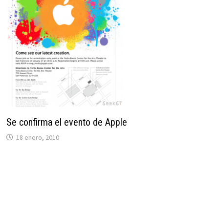
Se confirma el evento de Apple
18 enero, 2010