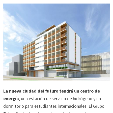
La nueva ciudad del futuro tendrá un centro de
energía
, una estación de servicio de hidrógeno y un
dormitorio para estudiantes internacionales. El Grupo