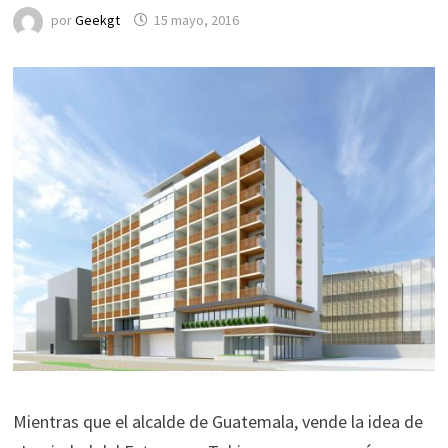
por
Geekgt
15 mayo, 2016
Mientras que el alcalde de Guatemala, vende la idea de