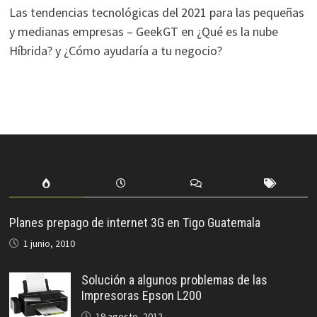
Las tendencias tecnológicas del 2021 para las pequeñas
y medianas empresas – GeekGT
en
¿Qué es la nube
Híbrida? y ¿Cómo ayudaría a tu negocio?
Planes prepago de internet 3G en Tigo Guatemala
1 junio, 2010
Solución a algunos problemas de las
Impresoras Epson L200
19 agosto, 2012