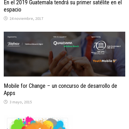
En el 2019 Guatemala tendrá su primer satélite en el
espacio
24 noviembre, 2017
Mobile for Change – un concurso de desarrollo de
Apps
3 mayo, 2015