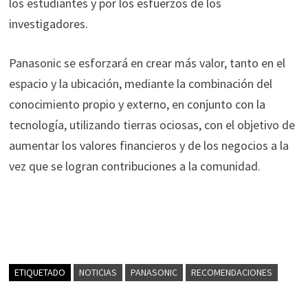
los estudiantes y por los esfuerzos de los
investigadores.
Panasonic se esforzará en crear más valor, tanto en el
espacio y la ubicación, mediante la combinación del
conocimiento propio y externo, en conjunto con la
tecnología, utilizando tierras ociosas, con el objetivo de
aumentar los valores financieros y de los negocios a la
vez que se logran contribuciones a la comunidad.
ETIQUETADO
NOTICIAS
PANASONIC
RECOMENDACIONES