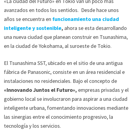
«La ciudad del Futuro» en Tokio van un poco más
avanzados en todos los sentidos. Desde hace unos
años se encuentra en
funcionamiento una ciudad
inteligente y sostenible
,
ahora se esta desarrollando
una nueva ciudad que planean construir en Tsunashima,
en la ciudad de Yokohama, al suroeste de Tokio.
El Tsunashima SST, ubicado en el sitio de una antigua
fábrica de Panasonic, consiste en un área residencial e
instalaciones no residenciales. Bajo el concepto de
«Innovando Juntos el Futuro»,
empresas privadas y el
gobierno local se involucraron para aspirar a una ciudad
inteligente urbana, fomentando innovaciones mediante
las sinergias entre el conocimiento progresivo, la
tecnología y los servicios.