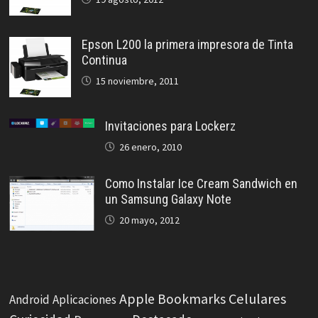
Epson L200 la primera impresora de Tinta
Continua
15 noviembre, 2011
Invitaciones para Lockerz
26 enero, 2010
Como Instalar Ice Cream Sandwich en
un Samsung Galaxy Note
20 mayo, 2012
Celulares
Apple
Bookmarks
Android
Aplicaciones