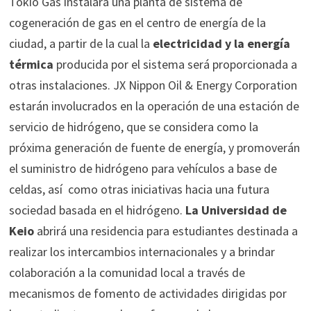
Tokio Gas instalará una planta de sistema de
cogeneración de gas en el centro de energía de la
ciudad, a partir de la cual la
electricidad y la energía
térmica
producida por el sistema será proporcionada a
otras instalaciones. JX Nippon Oil & Energy Corporation
estarán involucrados en la operación de una estación de
servicio de hidrógeno, que se considera como la
próxima generación de fuente de energía, y promoverán
el suministro de hidrógeno para vehículos a base de
celdas, así como otras iniciativas hacia una futura
sociedad basada en el hidrógeno.
La Universidad de
Keio
abrirá una residencia para estudiantes destinada a
realizar los intercambios internacionales y a brindar
colaboración a la comunidad local a través de
mecanismos de fomento de actividades dirigidas por