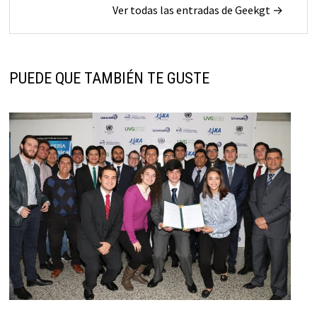
Ver todas las entradas de Geekgt →
PUEDE QUE TAMBIÉN TE GUSTE