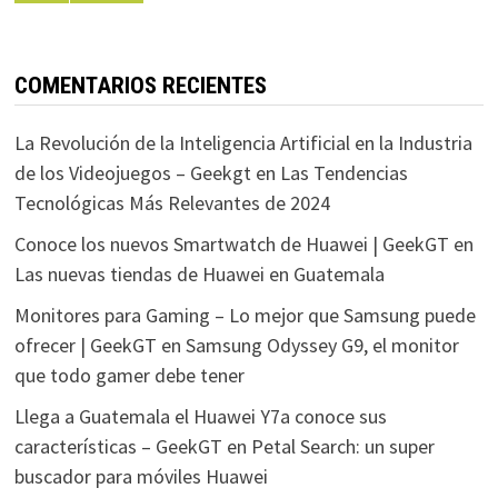
COMENTARIOS RECIENTES
La Revolución de la Inteligencia Artificial en la Industria
de los Videojuegos – Geekgt
en
Las Tendencias
Tecnológicas Más Relevantes de 2024
Conoce los nuevos Smartwatch de Huawei | GeekGT
en
Las nuevas tiendas de Huawei en Guatemala
Monitores para Gaming – Lo mejor que Samsung puede
ofrecer | GeekGT
en
Samsung Odyssey G9, el monitor
que todo gamer debe tener
Llega a Guatemala el Huawei Y7a conoce sus
características – GeekGT
en
Petal Search: un super
buscador para móviles Huawei